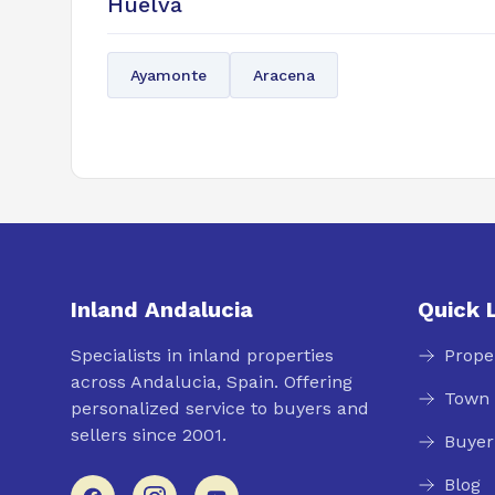
Huelva
Ayamonte
Aracena
Inland Andalucia
Quick 
Specialists in inland properties
Prope
across Andalucia, Spain. Offering
Town 
personalized service to buyers and
sellers since 2001.
Buyer
Blog